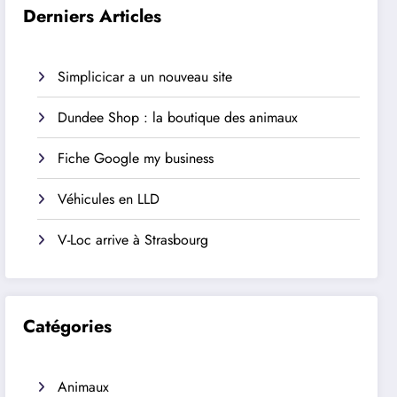
Derniers Articles
Simplicicar a un nouveau site
Dundee Shop : la boutique des animaux
Fiche Google my business
Véhicules en LLD
V-Loc arrive à Strasbourg
Catégories
Animaux