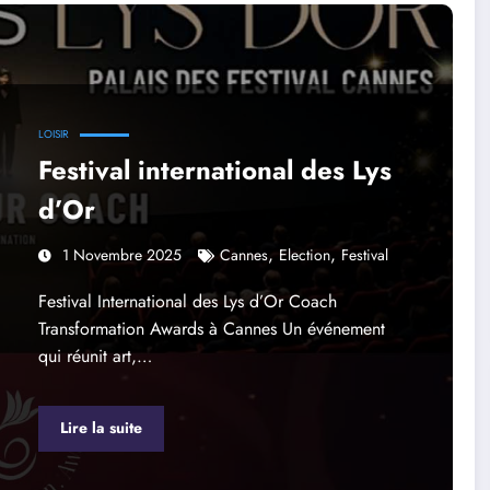
LOISIR
Festival international des Lys
d’Or
,
,
1 Novembre 2025
Cannes
Election
Festival
Festival International des Lys d’Or Coach
Transformation Awards à Cannes Un événement
qui réunit art,…
Lire la suite