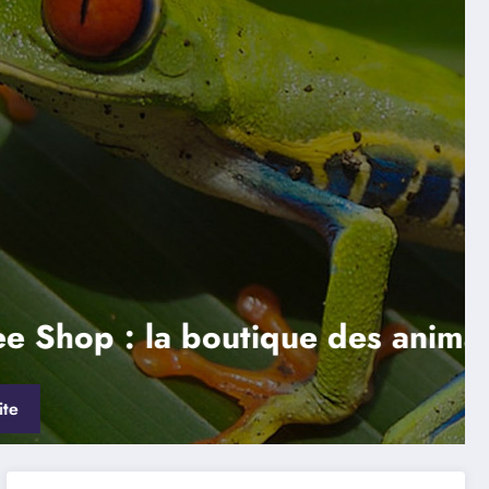
 : la boutique des animaux