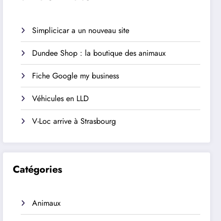
Simplicicar a un nouveau site
Dundee Shop : la boutique des animaux
Fiche Google my business
Véhicules en LLD
V-Loc arrive à Strasbourg
Catégories
Animaux