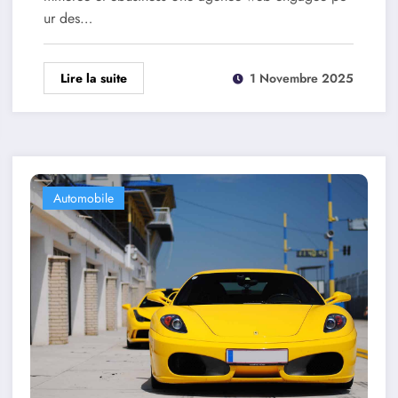
ur des…
Lire la suite
1 Novembre 2025
Automobile