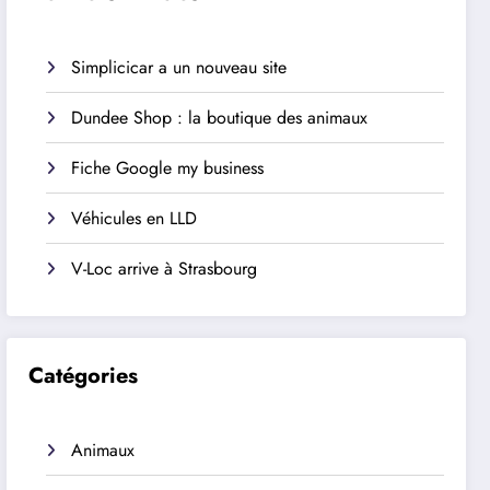
Simplicicar a un nouveau site
Dundee Shop : la boutique des animaux
Fiche Google my business
Véhicules en LLD
V-Loc arrive à Strasbourg
Catégories
Animaux