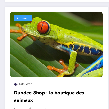
Animaux
Site Web
Dundee Shop : la boutique des
animaux